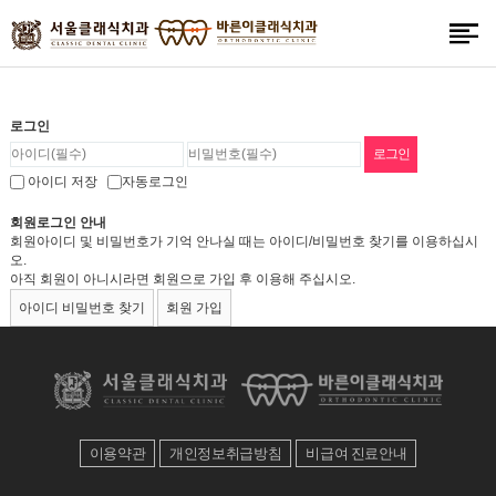
로그인
아이디 저장
자동로그인
회원로그인 안내
회원아이디 및 비밀번호가 기억 안나실 때는 아이디/비밀번호 찾기를 이용하십시
오.
아직 회원이 아니시라면 회원으로 가입 후 이용해 주십시오.
아이디 비밀번호 찾기
회원 가입
이용약관
개인정보취급방침
비급여 진료안내