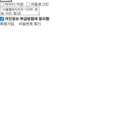
아이디 저장
자동로그인
개인정보 취급방침에 동의함
회원가입
비밀번호 찾기